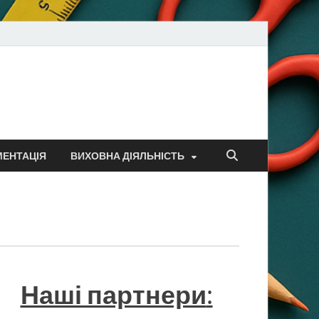
МЕНТАЦІЯ
ВИХОВНА ДІЯЛЬНІСТЬ
Наші партнери
: