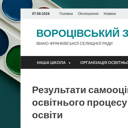
07.08.2026
Головна
Оголошення
Новини
ВОРОЦІВСЬКИЙ ЗЗ
ІВАНО-ФРАНКІВСЬКОЇ СЕЛИЩНОЇ РАДИ
НАША ШКОЛА
ОРГАНІЗАЦІЯ ОСВІТНЬ
Результати самооці
освітнього процесу 
освіти