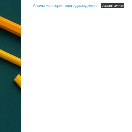
Аналіз моніторингового дослідження
Завантажити