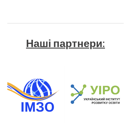
Наші партнери
: