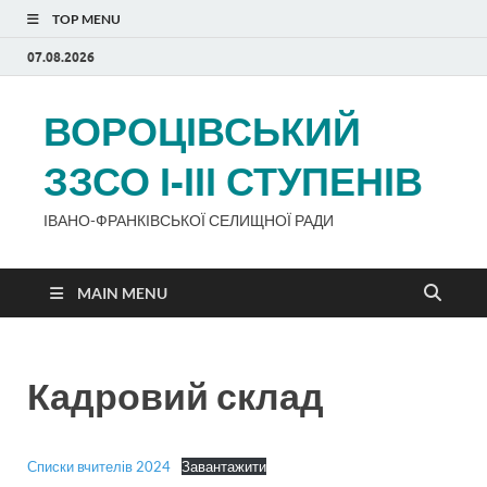
TOP MENU
07.08.2026
ВОРОЦІВСЬКИЙ
ЗЗСО І-ІІІ СТУПЕНІВ
ІВАНО-ФРАНКІВСЬКОЇ СЕЛИЩНОЇ РАДИ
MAIN MENU
Кадровий склад
Списки вчителів 2024
Завантажити