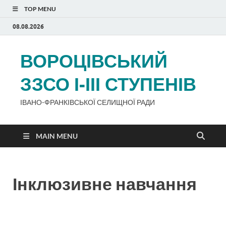
TOP MENU
08.08.2026
ВОРОЦІВСЬКИЙ
ЗЗСО І-ІІІ СТУПЕНІВ
ІВАНО-ФРАНКІВСЬКОЇ СЕЛИЩНОЇ РАДИ
MAIN MENU
Інклюзивне навчання