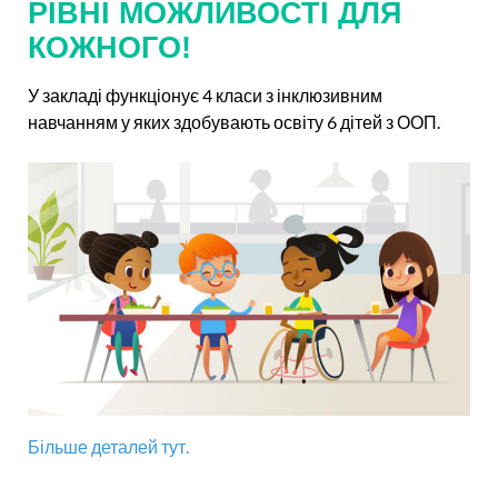
РІВНІ МОЖЛИВОСТІ ДЛЯ
КОЖНОГО!
У закладі функціонує 4 класи з інклюзивним
навчанням у яких здобувають освіту 6 дітей з ООП.
Більше деталей тут.