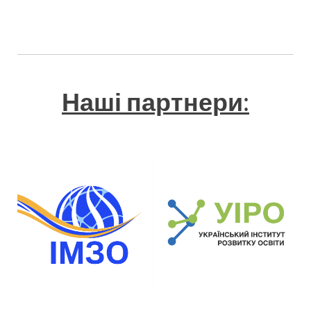
Наші партнери
: