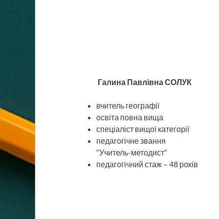
Галина Павлівна СОЛУК
вчитель географії
освіта повна вища
спеціаліст вищої категорії
педагогічне звання
“Учитель-методист”
педагогічний стаж – 48 років