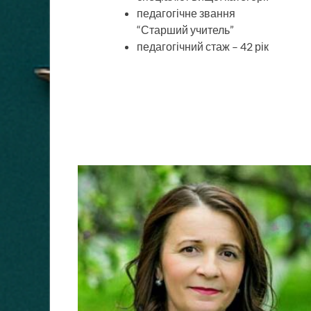
педагогічне звання
“Старший учитель”
педагогічний стаж – 42 рік