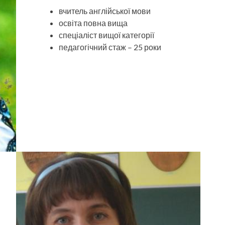
вчитель англійської мови
освіта повна вища
спеціаліст вищої категорії
педагогічний стаж – 25 роки