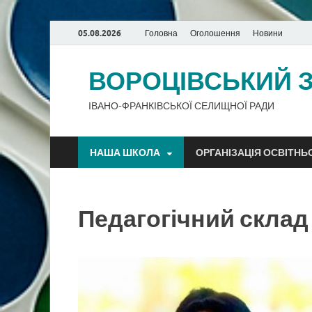
05.08.2026
Головна
Оголошення
Новини
ВОРОЦІВСЬКИЙ ЗЗ
ІВАНО-ФРАНКІВСЬКОЇ СЕЛИЩНОЇ РАДИ
НАША ШКОЛА
ОРГАНІЗАЦІЯ ОСВІТНЬ
Педагогічний склад