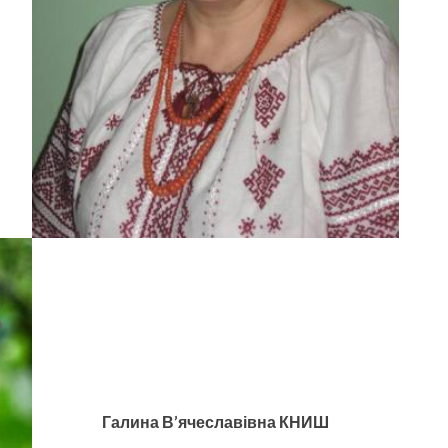
Галина В’ячеславівна КНИШ