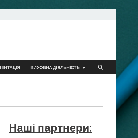
МЕНТАЦІЯ
ВИХОВНА ДІЯЛЬНІСТЬ
Наші партнери
: